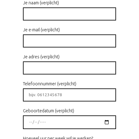
Je naam (verplicht)
Je e-mail (verplicht)
Je adres (verplicht)
Telefoonnummer (verplicht)
Geboortedatum (verplicht)
Hoeveel uur per week wil je werken?