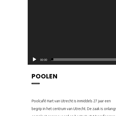
00:00
POOLEN
Poolcafé Hart van Utrecht is inmiddels 27 jaar een
begrip in het centrum van Utrecht. De zaak is onlang