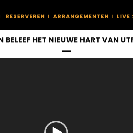
RESERVEREN
ARRANGEMENTEN
LIVE
N BELEEF HET NIEUWE HART VAN UT