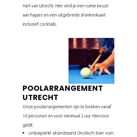
Hart van Utrecht. Hier vind je een ruime keuze
aan hapjes en een uitgebreide drankenkaart
inclusief cocktails.
POOLARRANGEMENT
UTRECHT
Onze poolarrangementen zijn te boeken vanaf
10 personen en voor minimaal 2 uur. Hiervoor
geldt:
onbeperkt standaard Grolsch bier van