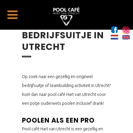
BEDRIJFSUITJE IN
UTRECHT
Op zoek naar een gezellig en origineel
bedrijfsuitje of teambuilding activiteit in Utrecht?
Kom dan naar pool café Hart van Utrecht voor
een potje ouderwets poolen inclusief drank!
POOLEN ALS EEN PRO
Pool café Hart van Utrecht is een gezellig en