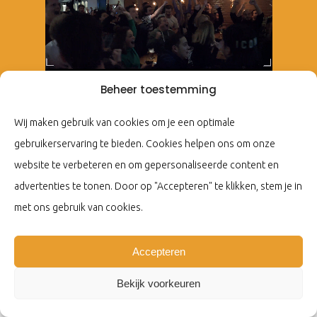
Beheer toestemming
Wij maken gebruik van cookies om je een optimale
gebruikerservaring te bieden. Cookies helpen ons om onze
website te verbeteren en om gepersonaliseerde content en
advertenties te tonen. Door op "Accepteren" te klikken, stem je in
met ons gebruik van cookies.
Accepteren
Bekijk voorkeuren