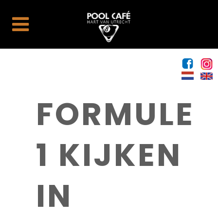
FORMULE
1 KIJKEN
IN